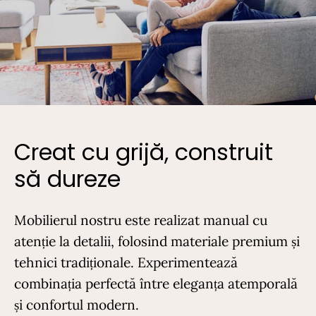
Creat cu grijă, construit
să dureze
Mobilierul nostru este realizat manual cu
atenție la detalii, folosind materiale premium și
tehnici tradiționale. Experimentează
combinația perfectă între eleganța atemporală
și confortul modern.